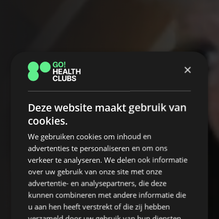
×
Deze website maakt gebruik van
cookies.
We gebruiken cookies om inhoud en
advertenties te personaliseren en om ons
verkeer te analyseren. We delen ook informatie
over uw gebruik van onze site met onze
advertentie- en analysepartners, die deze
kunnen combineren met andere informatie die
u aan hen heeft verstrekt of die zij hebben
verzameld door uw gebruik van hun diensten.